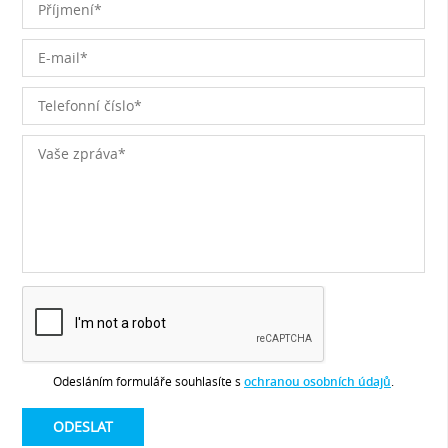
Odesláním formuláře souhlasíte s
ochranou osobních údajů
.