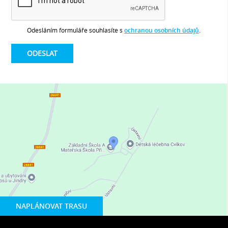
Odesláním formuláře souhlasíte s
ochranou osobních údajů
.
NAPLÁNOVAT TRASU