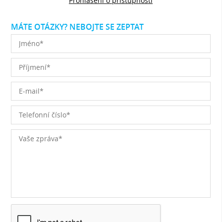
Prohlášení o přístupnosti
MÁTE OTÁZKY? NEBOJTE SE ZEPTAT