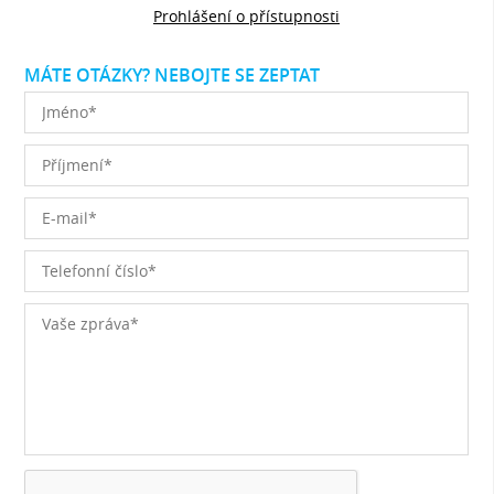
Prohlášení o přístupnosti
MÁTE OTÁZKY? NEBOJTE SE ZEPTAT