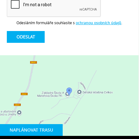
Odesláním formuláře souhlasíte s
ochranou osobních údajů
.
NAPLÁNOVAT TRASU