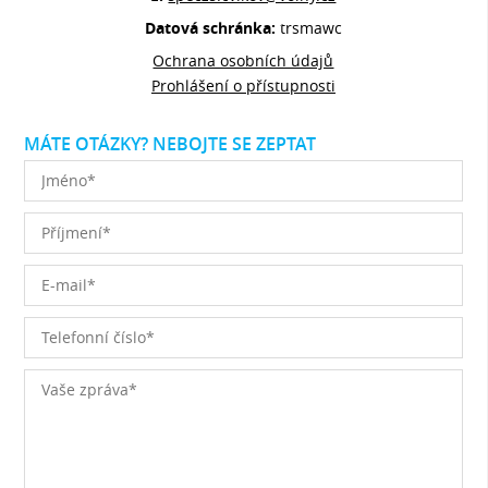
Datová schránka:
trsmawc
Ochrana osobních údajů
Prohlášení o přístupnosti
MÁTE OTÁZKY? NEBOJTE SE ZEPTAT