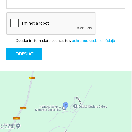
Odesláním formuláře souhlasíte s
ochranou osobních údajů
.